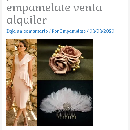
empamelate venta
alquiler
Deja un comentario
/ Por
Empamélate
/
04/04/2020