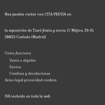
Nos puedes visitar con CITA PREVIA en:
la exposición de Tiaré fiesta y novia, C/ Méjico, 29-31,
28823-Coslada (Madrid)
Cómo funciona
Venta o alquiler
Envíos
Cambios y devoluciones
Aviso legal-privacidad-cookies
IVA incluido en toda la web