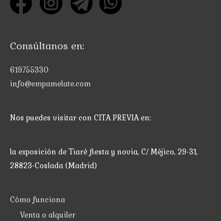
Consúltanos en:
619755330
info@empamelate.com
Nos puedes visitar con CITA PREVIA en:
la exposición de Tiaré fiesta y novia, C/ Méjico, 29-31,
28823-Coslada (Madrid)
Cómo funciona
Venta o alquiler