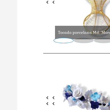
Tocado porcelana Md.: Mor