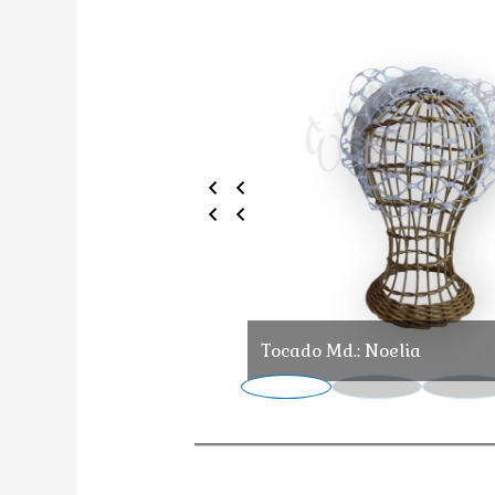
Tocado Md.: Noelia