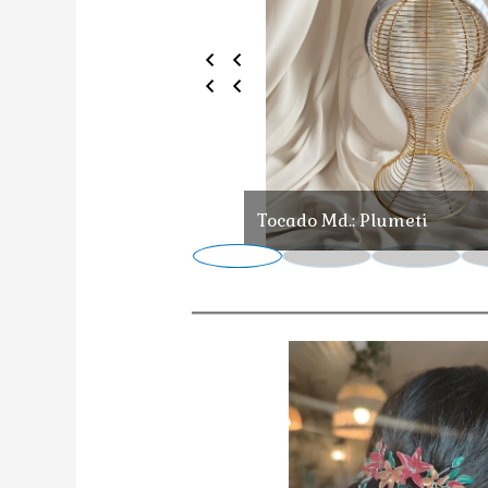
Tocado Md.: Plumeti