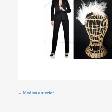
←
Medios anterior