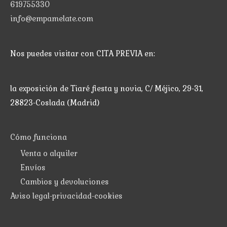
619755330
info@empamelate.com
Nos puedes visitar con CITA PREVIA en:
la exposición de Tiaré fiesta y novia, C/ Méjico, 29-31,
28823-Coslada (Madrid)
Cómo funciona
Venta o alquiler
Envíos
Cambios y devoluciones
Aviso legal-privacidad-cookies