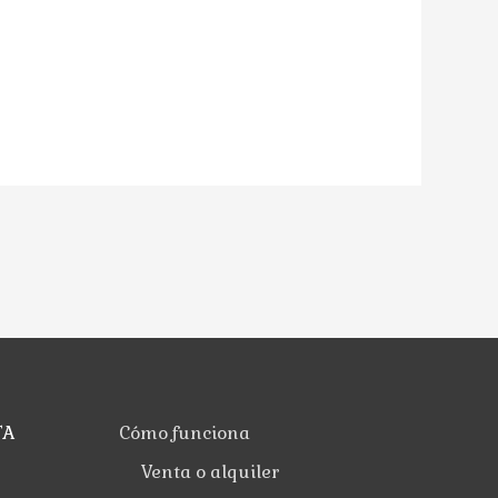
TA
Cómo funciona
Venta o alquiler